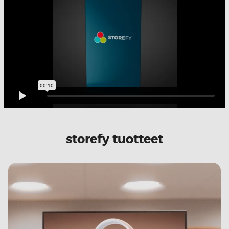
storefy tuotteet