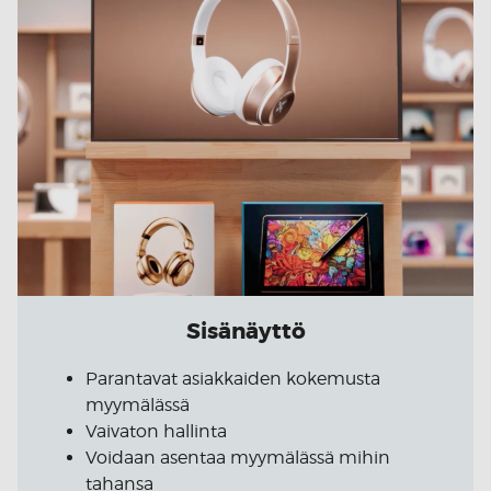
Sisänäyttö
Parantavat asiakkaiden kokemusta
myymälässä
Vaivaton hallinta
Voidaan asentaa myymälässä mihin
tahansa