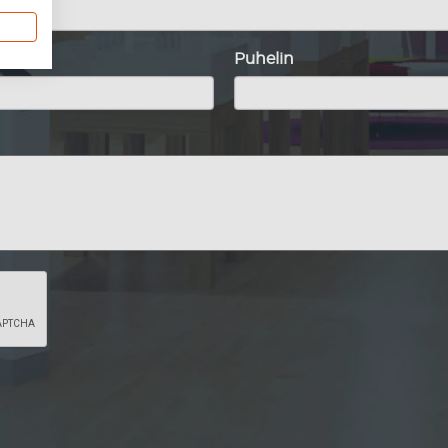
Puhelin