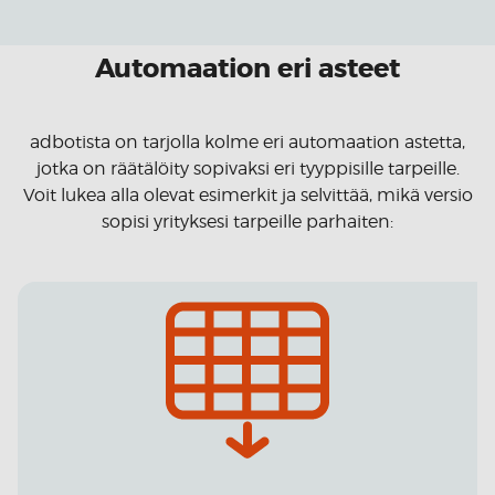
Automaation eri asteet
adbotista on tarjolla kolme eri automaation astetta,
jotka on räätälöity sopivaksi eri tyyppisille tarpeille.
Voit lukea alla olevat esimerkit ja selvittää, mikä versio
sopisi yrityksesi tarpeille parhaiten: