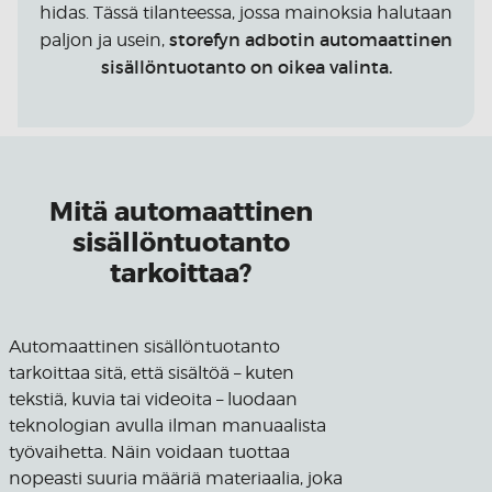
hidas. Tässä tilanteessa, jossa mainoksia halutaan
storefyn adbotin automaattinen
paljon ja usein,
sisällöntuotanto on oikea valinta.
Mitä automaattinen
sisällöntuotanto
tarkoittaa?
Automaattinen sisällöntuotanto
tarkoittaa sitä, että sisältöä – kuten
tekstiä, kuvia tai videoita – luodaan
teknologian avulla ilman manuaalista
työvaihetta. Näin voidaan tuottaa
nopeasti suuria määriä materiaalia, joka