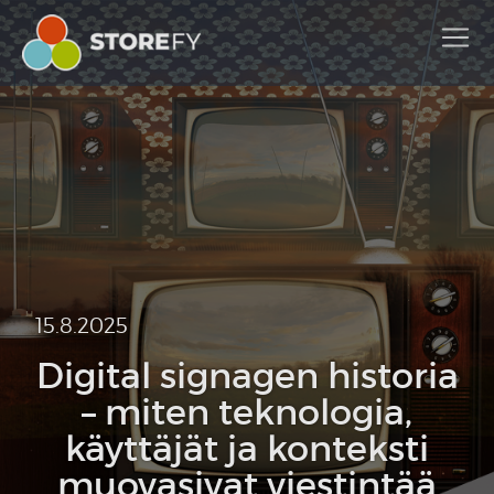
15.8.2025
Digital signagen historia
– miten teknologia,
käyttäjät ja konteksti
muovasivat viestintää