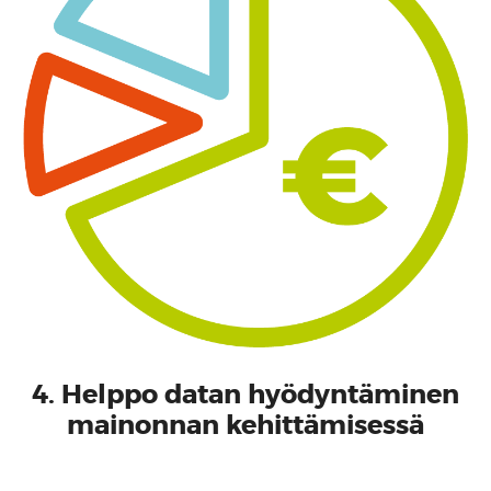
4. Helppo datan hyödyntäminen
mainonnan kehittämisessä