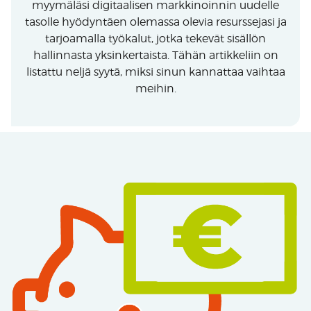
myymäläsi digitaalisen markkinoinnin uudelle
tasolle hyödyntäen olemassa olevia resurssejasi ja
tarjoamalla työkalut, jotka tekevät sisällön
hallinnasta yksinkertaista. Tähän artikkeliin on
listattu neljä syytä, miksi sinun kannattaa vaihtaa
meihin.